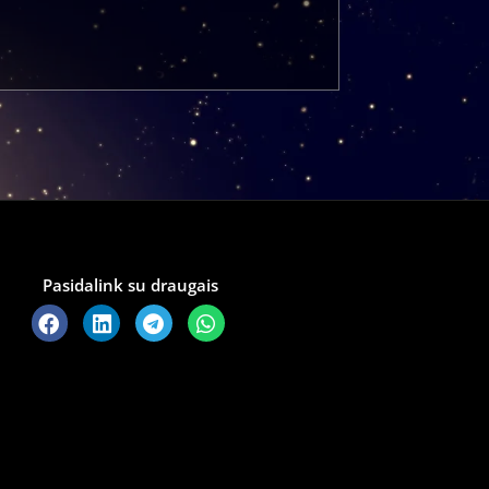
Pasidalink su draugais