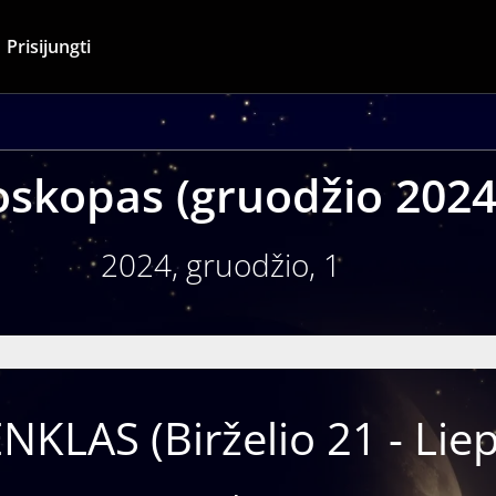
Prisijungti
skopas (gruodžio 2024-
2024, gruodžio, 1
NKLAS (Birželio 21 - Lie