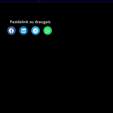
Pasidalink su draugais