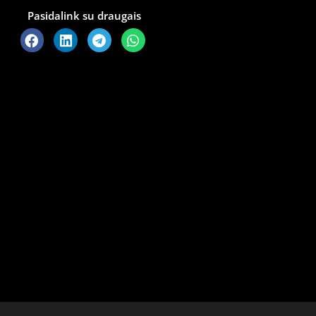
Pasidalink su draugais