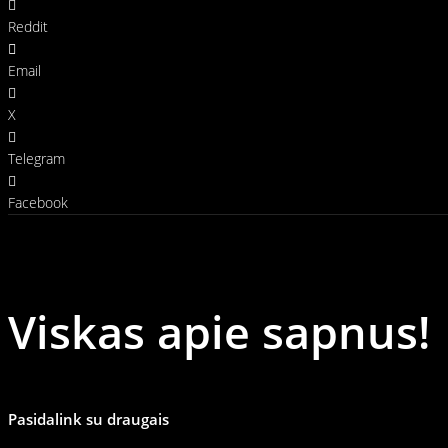
Reddit
Email
X
Telegram
Facebook
Viskas apie sapnus!
Pasidalink su draugais