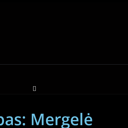
pas: Mergelė