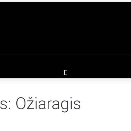
: Ožiaragis