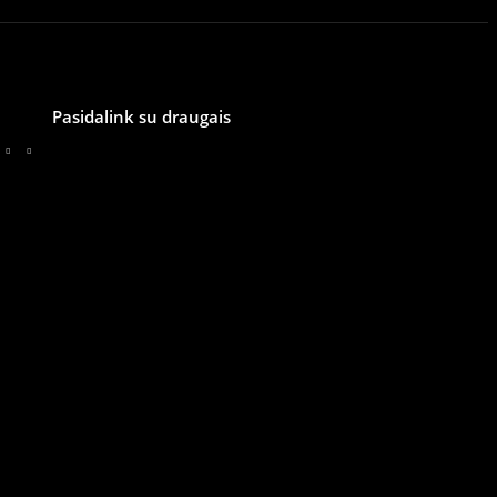
Pasidalink su draugais