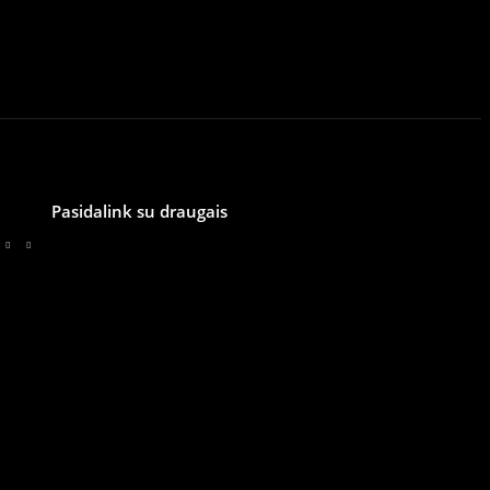
Pasidalink su draugais