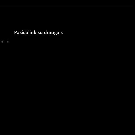
Pasidalink su draugais