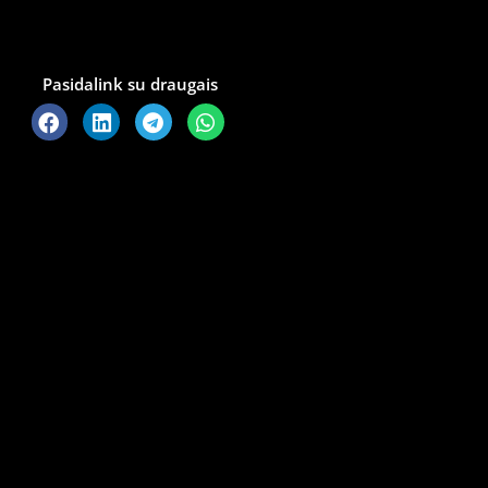
Pasidalink su draugais