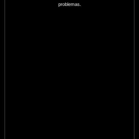
problemas.