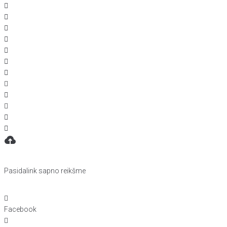
Pasidalink sapno reikšme
Facebook