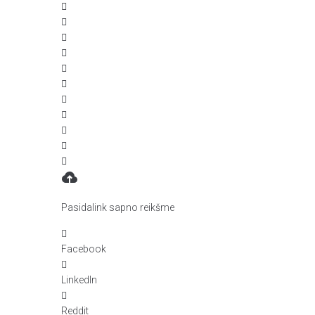
Pasidalink sapno reikšme
Facebook
LinkedIn
Reddit