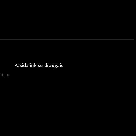
Pasidalink su draugais