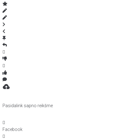
Pasidalink sapno reikšme
Facebook