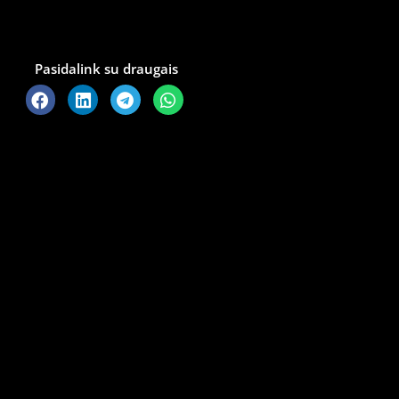
Pasidalink su draugais