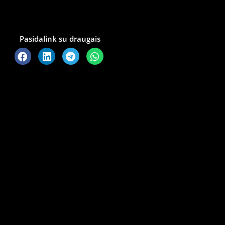
Pasidalink su draugais