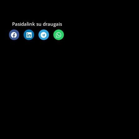
Pasidalink su draugais