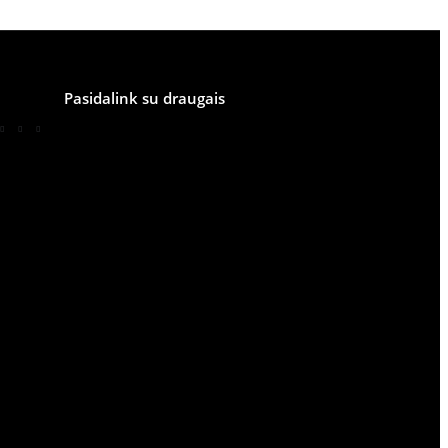
Pasidalink su draugais