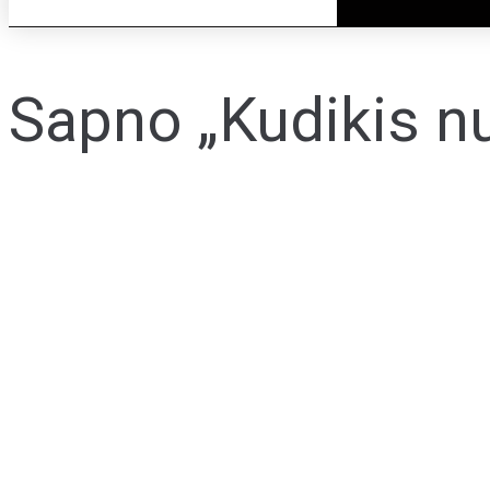
Sapno „Kudikis nu