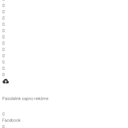
Pasidalink sapno reikšme
Facebook