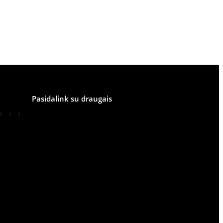
Pasidalink su draugais