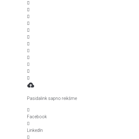
Pasidalink sapno reikšme
Facebook
LinkedIn