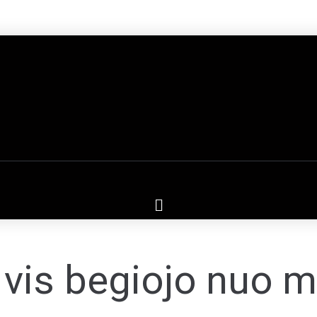
 vis begiojo nuo 