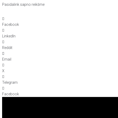
Pasidalink sapno reikšme
Facebook
LinkedIn
Reddit
Email
X
Telegram
Facebook