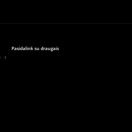
Pasidalink su draugais