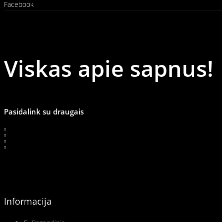
Facebook
Viskas apie sapnus!
Pasidalink su draugais
Informacija