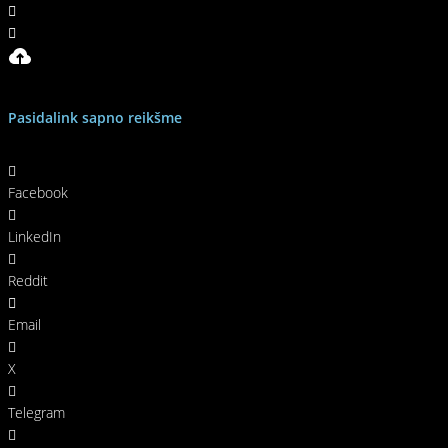
Pasidalink sapno reikšme
Facebook
LinkedIn
Reddit
Email
X
Telegram