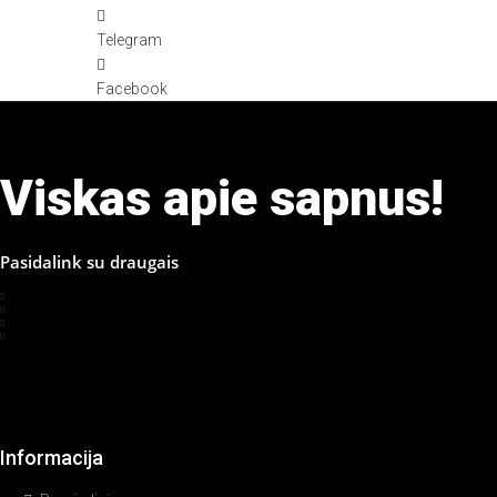
Telegram
Facebook
Viskas apie sapnus!
Pasidalink su draugais
Informacija