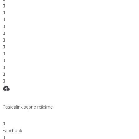
Pasidalink sapno reikšme
Facebook