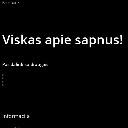
Facebook
Viskas apie sapnus!
Pasidalink su draugais
Informacija