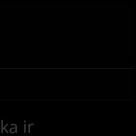
ka ir