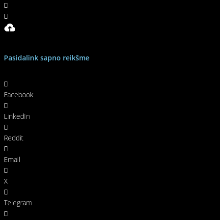
Pasidalink sapno reikšme
Facebook
LinkedIn
Reddit
Email
X
Telegram