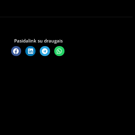
Pasidalink su draugais