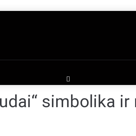
dai“ simbolika ir