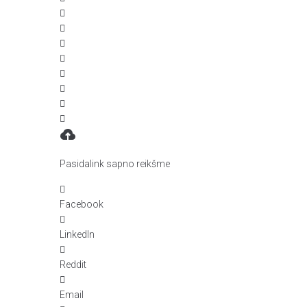
Pasidalink sapno reikšme
Facebook
LinkedIn
Reddit
Email