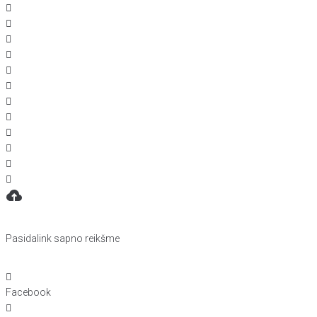
Pasidalink sapno reikšme
Facebook