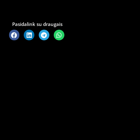
Pasidalink su draugais